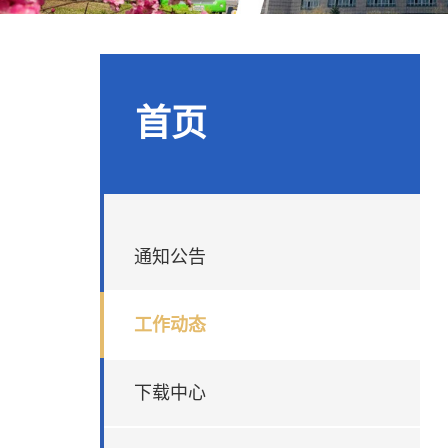
首页
通知公告
工作动态
下载中心