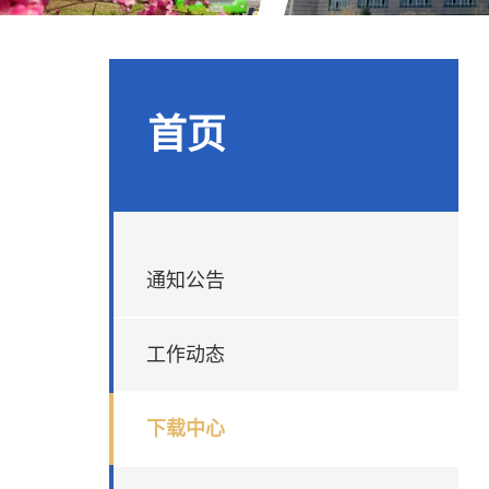
首页
通知公告
工作动态
下载中心