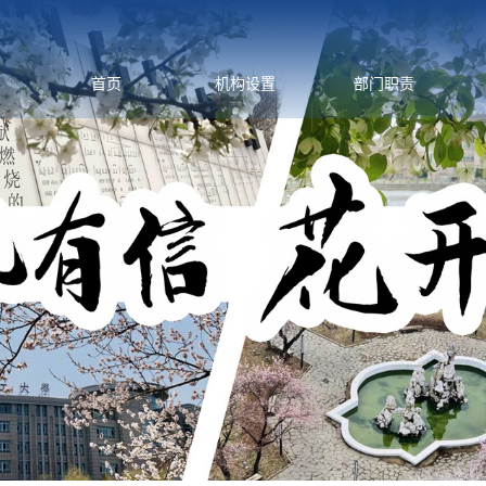
首页
机构设置
部门职责