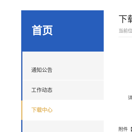
下
首页
当前
通知公告
工作动态
下载中心
附件