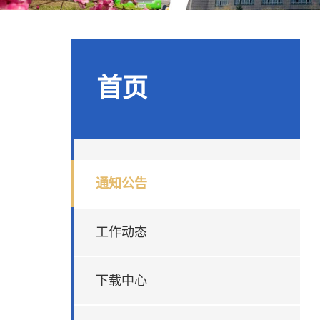
首页
通知公告
工作动态
下载中心