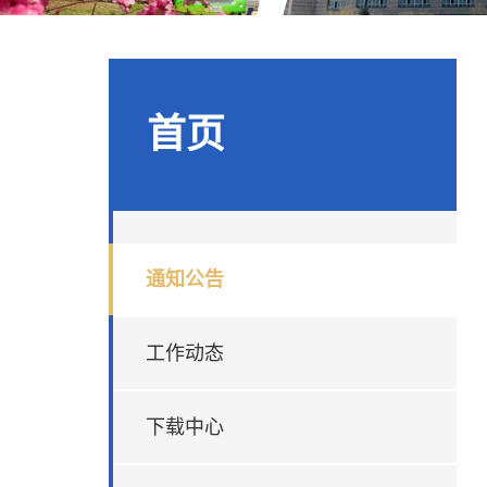
首页
通知公告
工作动态
下载中心